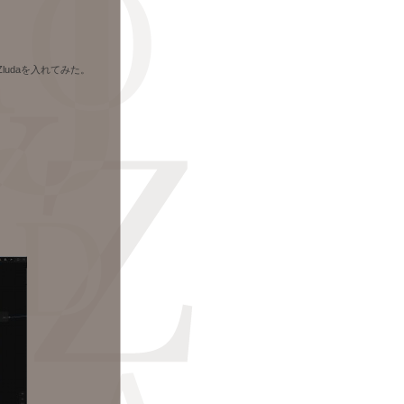
ludaを入れてみた。