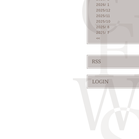
2026/ 1
2025/12
2025/11
2025/10
2025/ 8
2025/ 7
<<